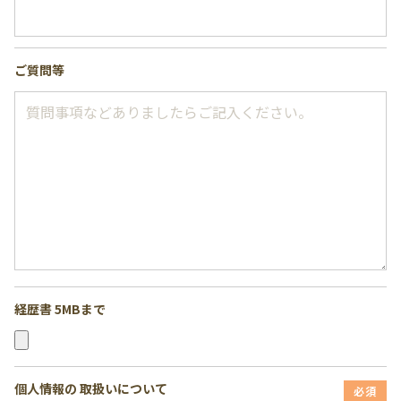
ご質問等
経歴書 5MBまで
個人情報の
取扱いについて
必須