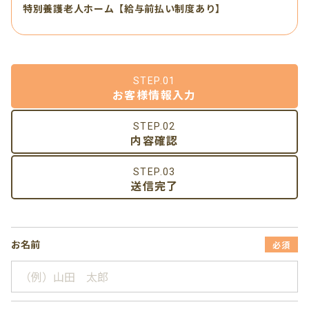
特別養護老人ホーム【給与前払い制度あり】
STEP.01
お客様情報入力
STEP.02
内容確認
STEP.03
送信完了
お名前
必須