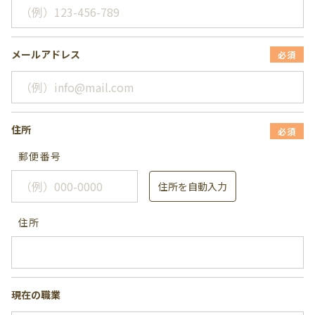
メールアドレス
必須
住所
必須
郵便番号
住所を自動入力
住所
現在の職業