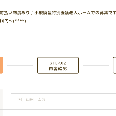
前払い制度あり♪小規模型特別養護老人ホームでの募集です
10円～(*^^*)
STEP.02
内容確認