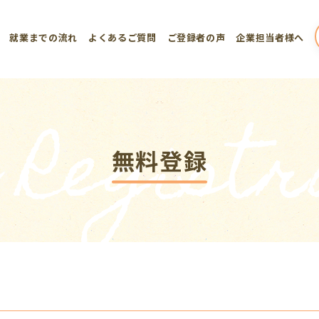
就業までの流れ
よくあるご質問
ご登録者の声
企業担当者様へ
 Registr
無料登録