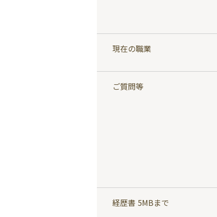
現在の職業
ご質問等
経歴書 5MBまで