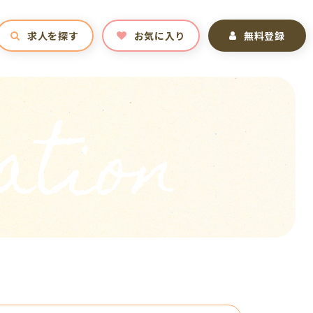
求人を探す
お気に入り
無料登録
ation