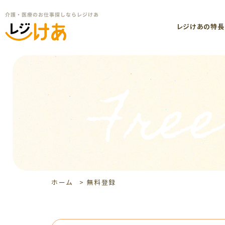
レジけあの特長
Free
ホーム
>
無料登録