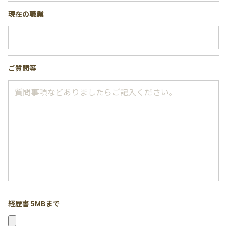
現在の職業
ご質問等
経歴書 5MBまで