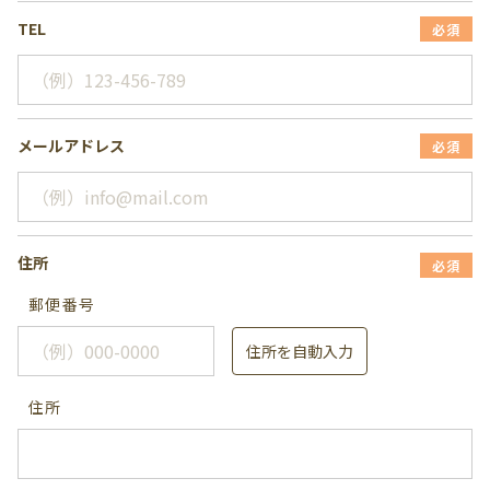
TEL
必須
メールアドレス
必須
住所
必須
郵便番号
住所を自動入力
住所