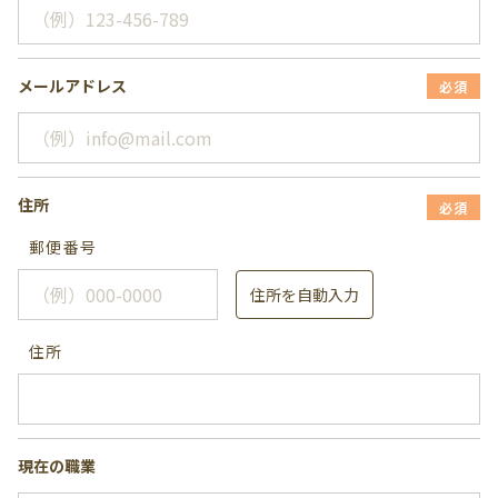
メールアドレス
必須
住所
必須
郵便番号
住所を自動入力
住所
現在の職業