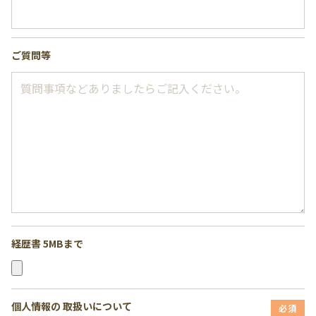
ご質問等
経歴書 5MBまで
個人情報の
取扱いについて
必須