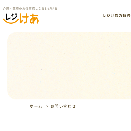
レジけあの特長
ホーム
>
お問い合わせ