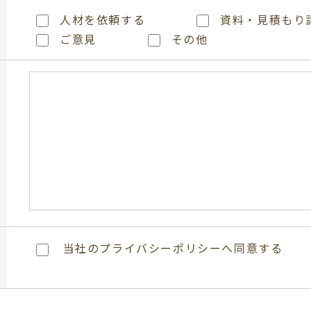
人材を依頼する
資料・見積もり
ご意見
その他
当社のプライバシーポリシーへ同意する