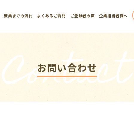
就業までの流れ
よくあるご質問
ご登録者の声
企業担当者様へ
Contact
お問い合わせ