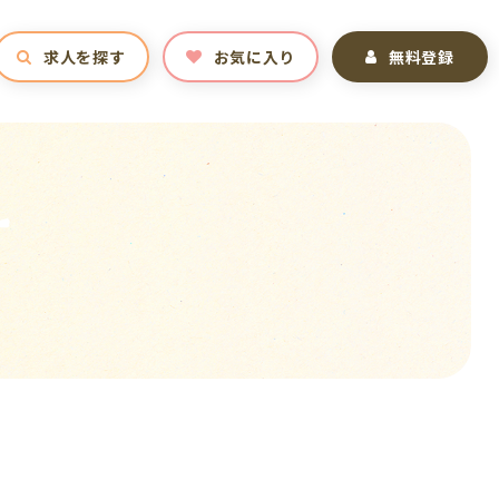
求人を探す
お気に入り
無料登録