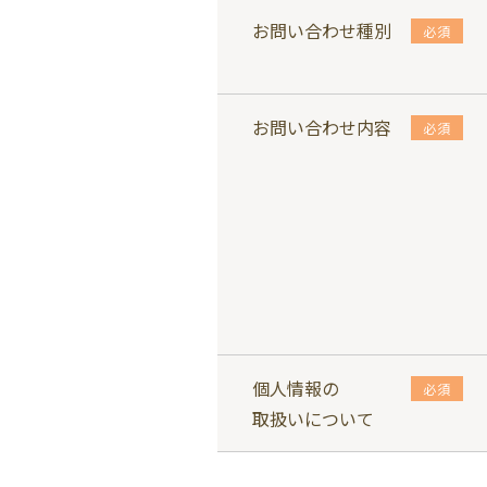
お問い合わせ種別
必須
お問い合わせ内容
必須
個人情報の
必須
取扱いについて