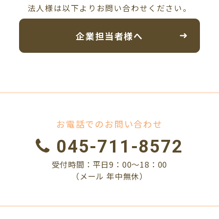
法人様は以下よりお問い合わせください。
企業担当者様へ
お電話でのお問い合わせ
045-711-8572
受付時間：平日9：00～18：00
（メール 年中無休）