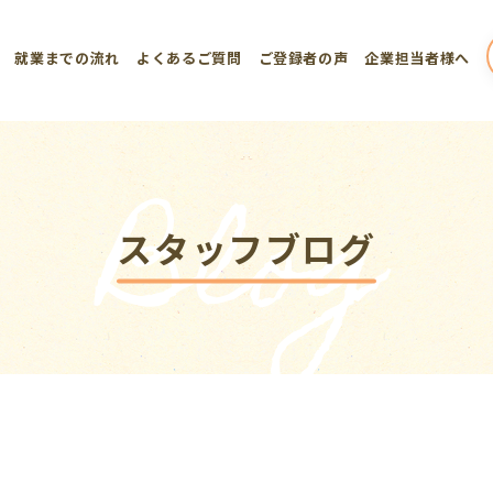
就業までの流れ
よくあるご質問
ご登録者の声
企業担当者様へ
Blog
スタッフブログ