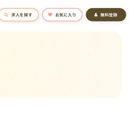
求人を探す
お気に入り
無料登録