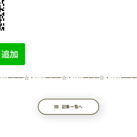
‥…━━━☆・‥…━━━☆・‥…━━━☆・‥…━━
記事一覧へ