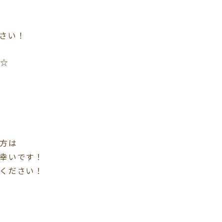
さい！
━☆
方は
幸いです！
ください！