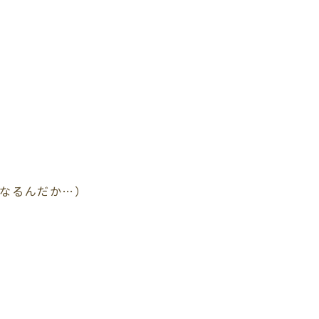
なるんだか…）