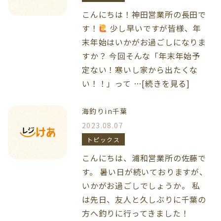
こんにちは！神田営業所の長田で
す！
少し早いですが皆様、年
末年始はいかがお過ごしになりま
すか？ 今回そんな「年末年始予
定ない！寒いし家から出たくな
い！！」って …[続きを見る]
海釣りin千葉
2023.08.07
トピックス
こんにちは、浦和営業所の佐藤で
す。 暑い日が続いておりますが、
いかがお過ごしでしょうか。 私
は先日、友人と久しぶりに千葉の
方へ釣りに行ってきました！