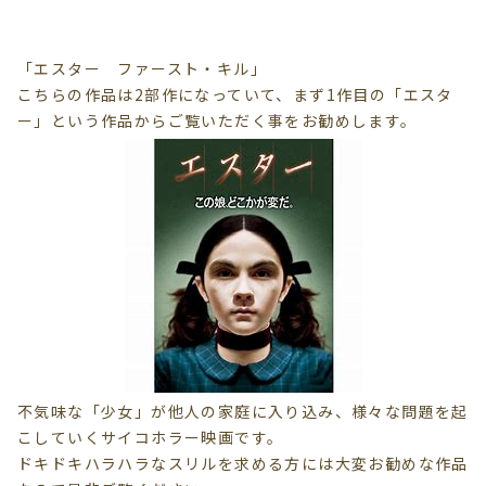
「エスター ファースト・キル」
こちらの作品は2部作になっていて、まず1作目の「エスタ
ー」という作品からご覧いただく事をお勧めします。
不気味な「少女」が他人の家庭に入り込み、様々な問題を起
こしていくサイコホラー映画です。
ドキドキハラハラなスリルを求める方には大変お勧めな作品