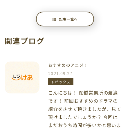
記事一覧へ
関連ブログ
おすすめのアニメ！
2021.09.27
トピックス
こんにちは！ 船橋営業所の渡邉
です！ 前回おすすめのドラマの
紹介をさせて頂きましたが、見て
頂けましたでしょうか？ 今回は
まだおうち時間が多いかと思いま