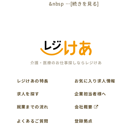
&nbsp …[続きを見る]
レジけあの特長
お気に入り求人情報
求人を探す
企業担当者様へ
就業までの流れ
会社概要
よくあるご質問
登録拠点