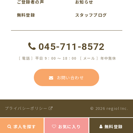
ご登録者の声
お知らせ
無料登録
スタッフブログ
045-711-8572
［ 電話 ］平日 9：00 ～ 18：00 ［ メール ］年中無休
お問い合わせ
プライバシーポリシー
© 2026 regiol Inc.
求人を探す
お気に入り
無料登録