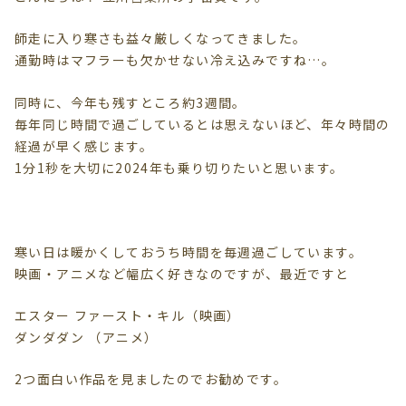
師走に入り寒さも益々厳しくなってきました。
通勤時はマフラーも欠かせない冷え込みですね…。
同時に、今年も残すところ約3週間。
毎年同じ時間で過ごしているとは思えないほど、年々時間の
経過が早く感じます。
1分1秒を大切に2024年も乗り切りたいと思います。
寒い日は暖かくしておうち時間を毎週過ごしています。
映画・アニメなど幅広く好きなのですが、最近ですと
エスター ファースト・キル（映画）
ダンダダン （アニメ）
2つ面白い作品を見ましたのでお勧めです。