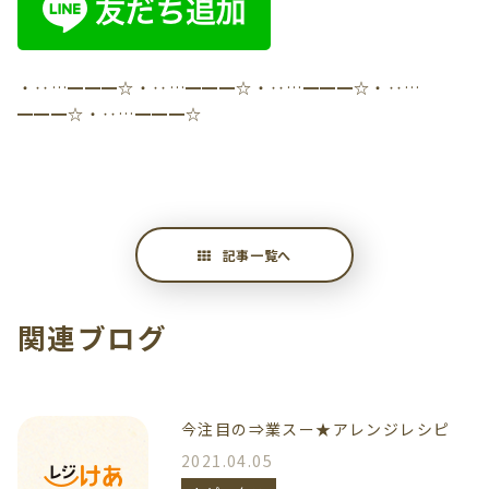
・‥…━━━☆・‥…━━━☆・‥…━━━☆・‥…
━━━☆・‥…━━━☆
記事一覧へ
関連ブログ
今注目の⇒業スー★アレンジレシピ
2021.04.05