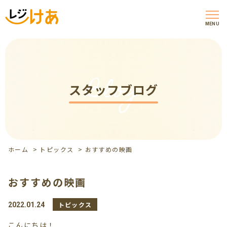
MENU
Blog
スタッフブログ
ホーム
>
トピックス
>
おすすめの映画
おすすめの映画
トピックス
2022.01.24
こんにちは！