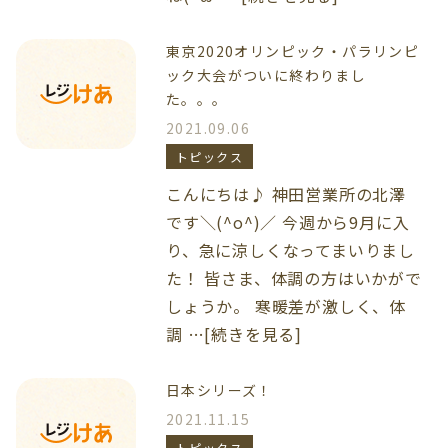
東京2020オリンピック・パラリンピ
ック大会がついに終わりまし
た。。。
2021.09.06
トピックス
こんにちは♪ 神田営業所の北澤
です＼(^o^)／ 今週から9月に入
り、急に涼しくなってまいりまし
た！ 皆さま、体調の方はいかがで
しょうか。 寒暖差が激しく、体
調 …[続きを見る]
日本シリーズ！
2021.11.15
トピックス