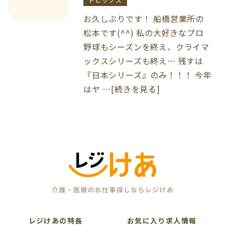
お久しぶりです！ 船橋営業所の
松本です(^^) 私の大好きなプロ
野球もシーズンを終え、クライマ
ックスシリーズも終え… 残すは
『日本シリーズ』のみ！！！ 今年
はヤ …[続きを見る]
レジけあの特長
お気に入り求人情報