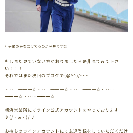
←手前の手を広げてるのが今井です笑
もしまだ見ていない方がおりましたら是非見てみて下さ
い！！！
それではまた次回のブログで(@^^)/~~~
・‥…━━━☆・‥…━━━☆・‥…━━━☆・‥…
━━━☆・‥…━━━☆
横浜営業所にてライン公式アカウントをやっております
♪(/・ω・)/ ♪
お持ちのラインアカウントにて友達登録をしていただくだけ