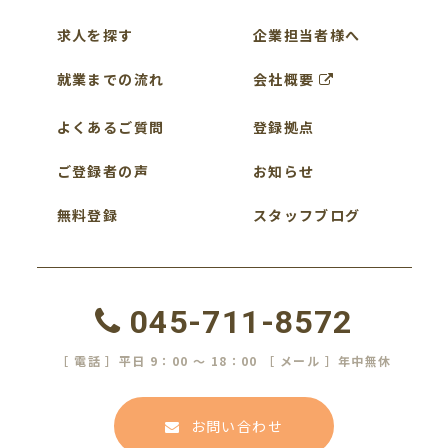
求人を探す
企業担当者様へ
就業までの流れ
会社概要
よくあるご質問
登録拠点
ご登録者の声
お知らせ
無料登録
スタッフブログ
045-711-8572
［ 電話 ］平日 9：00 ～ 18：00 ［ メール ］年中無休
お問い合わせ